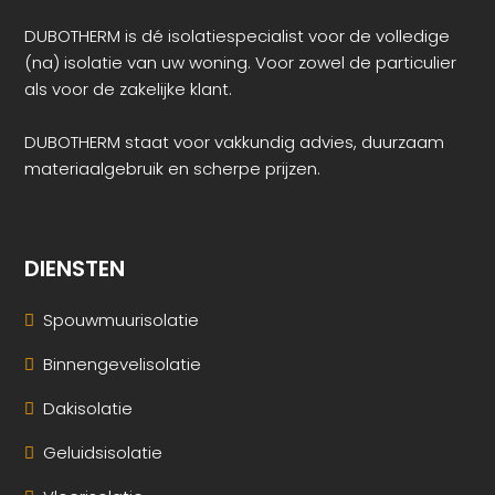
DUBOTHERM is dé isolatiespecialist voor de volledige
(na) isolatie van uw woning. Voor zowel de particulier
als voor de zakelijke klant.
DUBOTHERM staat voor vakkundig advies, duurzaam
materiaalgebruik en scherpe prijzen.
DIENSTEN
Spouwmuurisolatie
Binnengevelisolatie
Dakisolatie
Geluidsisolatie