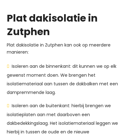
Plat dakisolatie in
Zutphen
Plat dakisolatie in Zutphen kan ook op meerdere
manieren:
Isoleren aan de binnenkant: dit kunnen we op elk
gewenst moment doen. We brengen het
isolatiemateriaal aan tussen de dakbalken met een
dampremmende laag.
Isoleren aan de buitenkant: hierbij brengen we
isolatieplaten aan met daarboven een
dakbedekkingslaag. Het isolatiemateriaal leggen we
hierbij in tussen de oude en de nieuwe