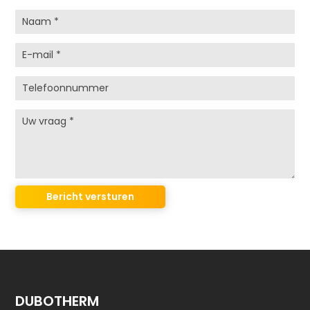
DUBOTHERM