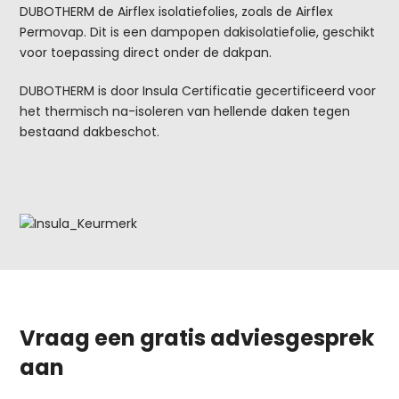
DUBOTHERM de Airflex isolatiefolies, zoals de Airflex
Permovap. Dit is een dampopen dakisolatiefolie, geschikt
voor toepassing direct onder de dakpan.
DUBOTHERM is door Insula Certificatie gecertificeerd voor
het thermisch na-isoleren van hellende daken tegen
bestaand dakbeschot.
Vraag een gratis adviesgesprek
aan