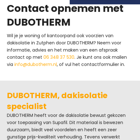
Contact opnemen met
DUBOTHERM
Wil je je woning of kantoorpand ook voorzien van
dakisolatie in Zutphen door DUBOTHERM? Neem voor
informatie, advies en het maken van een afspraak
contact op met
06 348 37 530
. Je kunt ons ook mailen
via
info@dubotherm.nl
, of vul het contactformulier in.
DUBOTHERM, dakisolatie
specialist
DUBOTHERM heeft voor de dakisolatie bewust gekozen
voor toepassing van Supafil. Dit materiaal is bewezen
duurzaam, biedt veel voordelen en heeft een zeer
gunstige prijs-kwaliteit verhouding. Tevens verwerkt