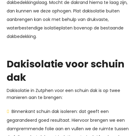
dakbedekkingslaag. Mocht de dakrand hierna te laag zijn,
dan kunnen we deze ophogen. Plat dakisolatie buiten
aanbrengen kan ook met behulp van drukvaste,
waterbestendige isolatieplaten bovenop de bestaande
dakbedekking.
Dakisolatie voor schuin
dak
Dakisolatie in Zutphen voor een schuin dak is op twee
manieren aan te brengen:
Binnenkant schuin dak isoleren: dat geeft een
gegarandeerd goed resultaat. Hiervoor brengen we een
dampremmende folie aan en vullen we de ruimte tussen