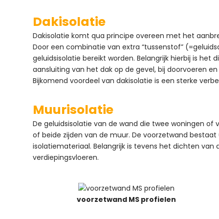
Dakisolatie
Dakisolatie komt qua principe overeen met het aanbr
Door een combinatie van extra “tussenstof” (=geluids
geluidsisolatie bereikt worden. Belangrijk hierbij is he
aansluiting van het dak op de gevel, bij doorvoeren 
Bijkomend voordeel van dakisolatie is een sterke verbe
Muurisolatie
De geluidsisolatie van de wand die twee woningen of
of beide zijden van de muur. De voorzetwand bestaat 
isolatiemateriaal. Belangrijk is tevens het dichten van 
verdiepingsvloeren.
voorzetwand MS profielen