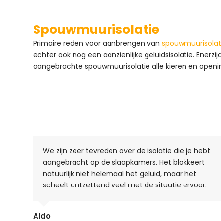
Spouwmuurisolatie
Primaire reden voor aanbrengen van
spouwmuurisolat
echter ook nog een aanzienlijke geluidsisolatie. Ene
aangebrachte spouwmuurisolatie alle kieren en openi
We zijn zeer tevreden over de isolatie die je hebt
aangebracht op de slaapkamers. Het blokkeert
natuurlijk niet helemaal het geluid, maar het
scheelt ontzettend veel met de situatie ervoor.
Aldo