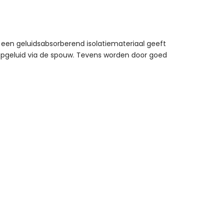
 een geluidsabsorberend isolatiemateriaal geeft
oopgeluid via de spouw. Tevens worden door goed