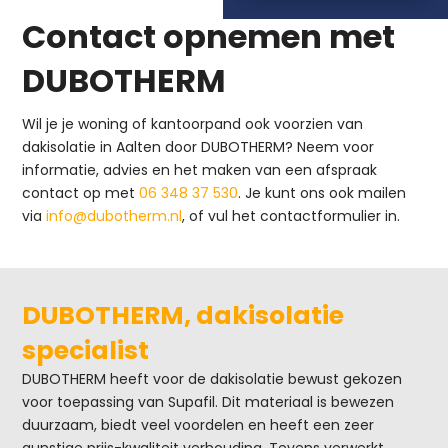
Contact opnemen met
DUBOTHERM
Wil je je woning of kantoorpand ook voorzien van
dakisolatie in Aalten door DUBOTHERM? Neem voor
informatie, advies en het maken van een afspraak
contact op met
06 348 37 530
. Je kunt ons ook mailen
via
info@dubotherm.nl
, of vul het contactformulier in.
DUBOTHERM, dakisolatie
specialist
DUBOTHERM heeft voor de dakisolatie bewust gekozen
voor toepassing van Supafil. Dit materiaal is bewezen
duurzaam, biedt veel voordelen en heeft een zeer