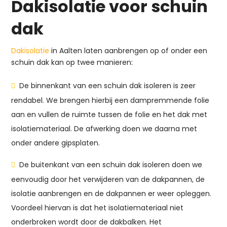
Dakisolatie voor schuin
dak
Dakisolatie
in Aalten laten aanbrengen op of onder een
schuin dak kan op twee manieren:
De binnenkant van een schuin dak isoleren is zeer
rendabel. We brengen hierbij een dampremmende folie
aan en vullen de ruimte tussen de folie en het dak met
isolatiemateriaal. De afwerking doen we daarna met
onder andere gipsplaten.
De buitenkant van een schuin dak isoleren doen we
eenvoudig door het verwijderen van de dakpannen, de
isolatie aanbrengen en de dakpannen er weer opleggen.
Voordeel hiervan is dat het isolatiemateriaal niet
onderbroken wordt door de dakbalken. Het