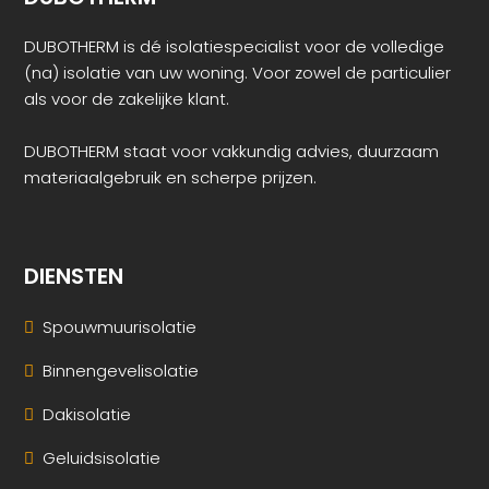
DUBOTHERM is dé isolatiespecialist voor de volledige
(na) isolatie van uw woning. Voor zowel de particulier
als voor de zakelijke klant.
DUBOTHERM staat voor vakkundig advies, duurzaam
materiaalgebruik en scherpe prijzen.
DIENSTEN
Spouwmuurisolatie
Binnengevelisolatie
Dakisolatie
Geluidsisolatie