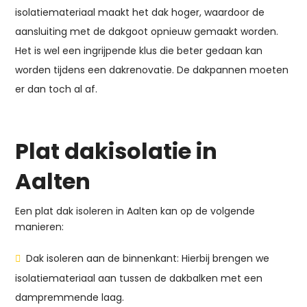
isolatiemateriaal maakt het dak hoger, waardoor de
aansluiting met de dakgoot opnieuw gemaakt worden.
Het is wel een ingrijpende klus die beter gedaan kan
worden tijdens een dakrenovatie. De dakpannen moeten
er dan toch al af.
Plat dakisolatie in
Aalten
Een plat dak isoleren in Aalten kan op de volgende
manieren:
Dak isoleren aan de binnenkant: Hierbij brengen we
isolatiemateriaal aan tussen de dakbalken met een
dampremmende laag.