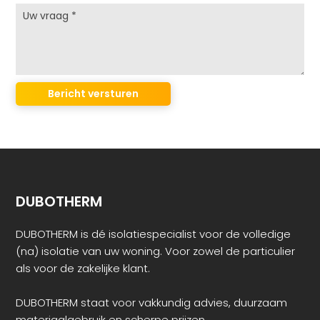
DUBOTHERM
DUBOTHERM is dé isolatiespecialist voor de volledige
(na) isolatie van uw woning. Voor zowel de particulier
als voor de zakelijke klant.
DUBOTHERM staat voor vakkundig advies, duurzaam
materiaalgebruik en scherpe prijzen.