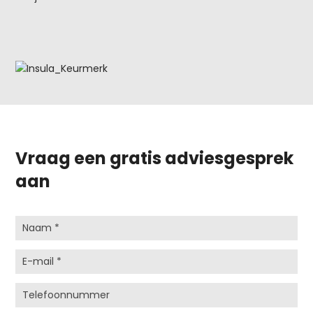
Vraag een gratis adviesgesprek
aan