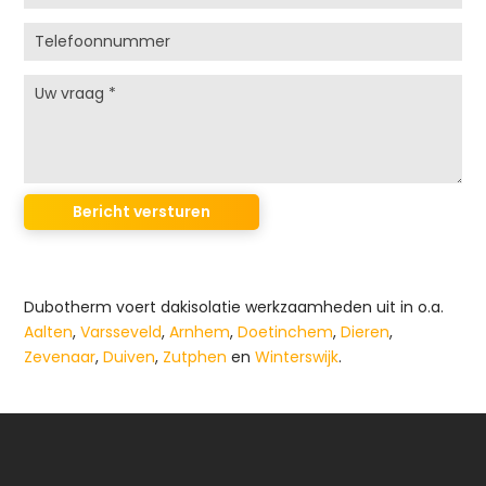
Dubotherm voert dakisolatie werkzaamheden uit in o.a.
Aalten
,
Varsseveld
,
Arnhem
,
Doetinchem
,
Dieren
,
Zevenaar
,
Duiven
,
Zutphen
en
Winterswijk
.