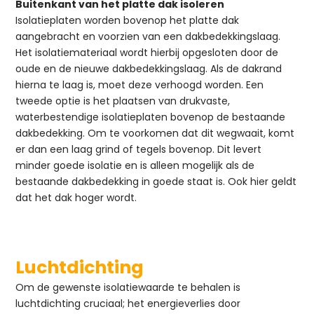
Buitenkant van het platte dak isoleren
Isolatieplaten worden bovenop het platte dak
aangebracht en voorzien van een dakbedekkingslaag.
Het isolatiemateriaal wordt hierbij opgesloten door de
oude en de nieuwe dakbedekkingslaag. Als de dakrand
hierna te laag is, moet deze verhoogd worden. Een
tweede optie is het plaatsen van drukvaste,
waterbestendige isolatieplaten bovenop de bestaande
dakbedekking. Om te voorkomen dat dit wegwaait, komt
er dan een laag grind of tegels bovenop. Dit levert
minder goede isolatie en is alleen mogelijk als de
bestaande dakbedekking in goede staat is. Ook hier geldt
dat het dak hoger wordt.
Luchtdichting
Om de gewenste isolatiewaarde te behalen is
luchtdichting cruciaal; het energieverlies door