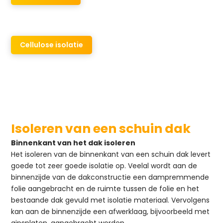
Cellulose isolatie
Isoleren van een schuin dak
Binnenkant van het dak isoleren
Het isoleren van de binnenkant van een schuin dak levert
goede tot zeer goede isolatie op. Veelal wordt aan de
binnenzijde van de dakconstructie een dampremmende
folie aangebracht en de ruimte tussen de folie en het
bestaande dak gevuld met isolatie materiaal. Vervolgens
kan aan de binnenzijde een afwerklaag, bijvoorbeeld met
gipsplaten, aangebracht worden.