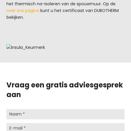
het thermisch na-isoleren van de spouwmuur. Op de
over ons pagina
kunt u het certificaat van DUBOTHERM
bekijken.
Vraag een gratis adviesgesprek
aan