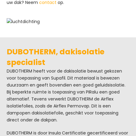
uw dak? Neem
contact
op.
DUBOTHERM, dakisolatie
specialist
DUBOTHERM heeft voor de dakisolatie bewust gekozen
voor toepassing van Supafil. Dit materiaal is bewezen
duurzaam en geeft bovendien een goed geluidsisolatie.
Bij beperkte ruimte is toepassing van PIRalu een goed
alternatief. Tevens verwerkt DUBOTHERM de Airflex
isolatiefolies, zoals de Airflex Permovap. Dit is een
dampopen dakisolatiefolie, geschikt voor toepassing
direct onder de dakpan.
DUBOTHERM is door Insula Certificatie gecertificeerd voor