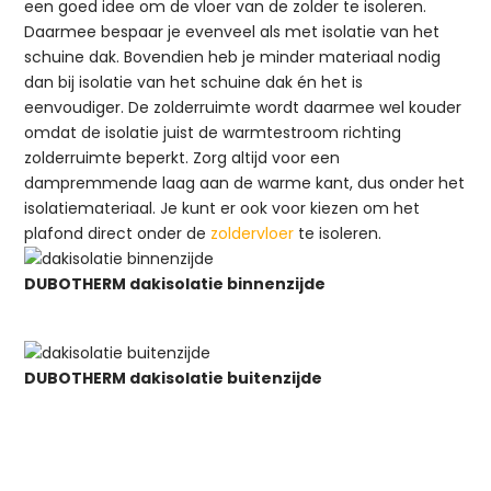
een goed idee om de vloer van de zolder te isoleren.
Daarmee bespaar je evenveel als met isolatie van het
schuine dak. Bovendien heb je minder materiaal nodig
dan bij isolatie van het schuine dak én het is
eenvoudiger. De zolderruimte wordt daarmee wel kouder
omdat de isolatie juist de warmtestroom richting
zolderruimte beperkt. Zorg altijd voor een
dampremmende laag aan de warme kant, dus onder het
isolatiemateriaal. Je kunt er ook voor kiezen om het
plafond direct onder de
zoldervloer
te isoleren.
DUBOTHERM dakisolatie binnenzijde
DUBOTHERM dakisolatie buitenzijde