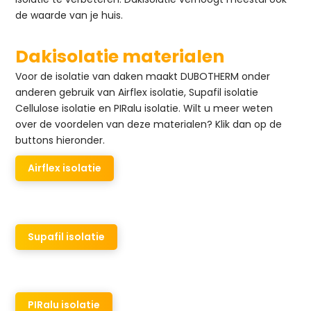
de waarde van je huis.
Dakisolatie materialen
Voor de isolatie van daken maakt DUBOTHERM onder
anderen gebruik van Airflex isolatie, Supafil isolatie
Cellulose isolatie en PIRalu isolatie. Wilt u meer weten
over de voordelen van deze materialen? Klik dan op de
buttons hieronder.
Airflex isolatie
Supafil isolatie
PIRalu isolatie