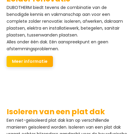
DUBOTHERM biedt tevens de combinatie van de
benodigde kennis en vakmanschap aan voor een
complete zolder renovatie: isoleren, afwerken, dakraam
plaatsen, elektra en installatiewerk, betegelen, sanitair
plaatsen, tussenwanden plaatsen.
Alles onder één dak. Eén aanspreekpunt en geen
afstemmingsproblemen.
Meer informatie
Isoleren van een plat dak
Een niet-geïsoleerd plat dak kan op verschillende
manieren geïsoleerd worden. Isoleren van een plat dak