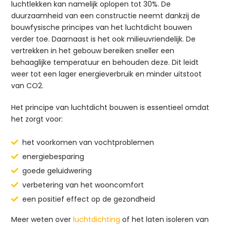
luchtlekken kan namelijk oplopen tot 30%. De
duurzaamheid van een constructie neemt dankzij de
bouwfysische principes van het luchtdicht bouwen
verder toe. Daarnaast is het ook milieuvriendelijk. De
vertrekken in het gebouw bereiken sneller een
behaaglijke temperatuur en behouden deze. Dit leidt
weer tot een lager energieverbruik en minder uitstoot
van CO2.
Het principe van luchtdicht bouwen is essentieel omdat
het zorgt voor:
het voorkomen van vochtproblemen
energiebesparing
goede geluidwering
verbetering van het wooncomfort
een positief effect op de gezondheid
Meer weten over
luchtdichting
of het laten isoleren van