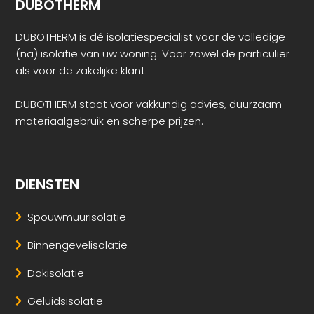
DUBOTHERM
DUBOTHERM is dé isolatiespecialist voor de volledige
(na) isolatie van uw woning. Voor zowel de particulier
als voor de zakelijke klant.
DUBOTHERM staat voor vakkundig advies, duurzaam
materiaalgebruik en scherpe prijzen.
DIENSTEN
Spouwmuurisolatie
Binnengevelisolatie
Dakisolatie
Geluidsisolatie