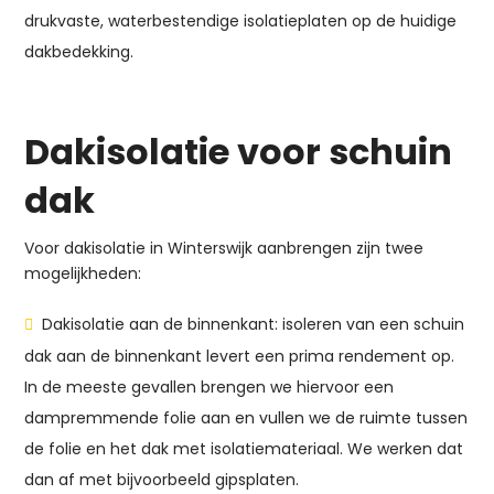
drukvaste, waterbestendige isolatieplaten op de huidige
dakbedekking.
Dakisolatie voor schuin
dak
Voor dakisolatie in Winterswijk aanbrengen zijn twee
mogelijkheden:
Dakisolatie aan de binnenkant: isoleren van een schuin
dak aan de binnenkant levert een prima rendement op.
In de meeste gevallen brengen we hiervoor een
dampremmende folie aan en vullen we de ruimte tussen
de folie en het dak met isolatiemateriaal. We werken dat
dan af met bijvoorbeeld gipsplaten.