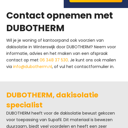
Contact opnemen met
DUBOTHERM
Wil je je woning of kantoorpand ook voorzien van
dakisolatie in Winterswijk door DUBOTHERM? Neem voor
informatie, advies en het maken van een afspraak
contact op met
06 348 37 530
. Je kunt ons ook mailen
via
info@dubotherm.nl
, of vul het contactformulier in.
DUBOTHERM, dakisolatie
specialist
DUBOTHERM heeft voor de dakisolatie bewust gekozen
voor toepassing van Supafil. Dit materiaal is bewezen
duurzaam, biedt veel voordelen en heeft een zeer