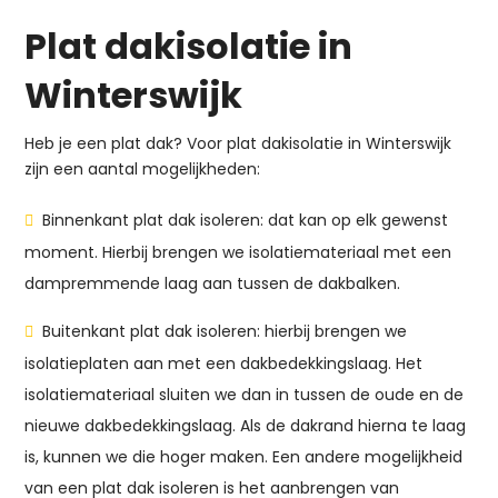
Plat dakisolatie in
Winterswijk
Heb je een plat dak? Voor plat dakisolatie in Winterswijk
zijn een aantal mogelijkheden:
Binnenkant plat dak isoleren: dat kan op elk gewenst
moment. Hierbij brengen we isolatiemateriaal met een
dampremmende laag aan tussen de dakbalken.
Buitenkant plat dak isoleren: hierbij brengen we
isolatieplaten aan met een dakbedekkingslaag. Het
isolatiemateriaal sluiten we dan in tussen de oude en de
nieuwe dakbedekkingslaag. Als de dakrand hierna te laag
is, kunnen we die hoger maken. Een andere mogelijkheid
van een plat dak isoleren is het aanbrengen van