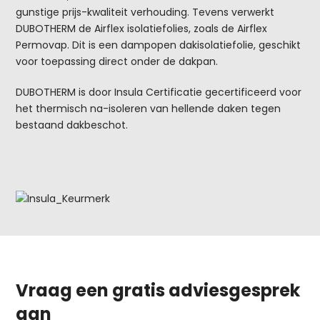
gunstige prijs-kwaliteit verhouding. Tevens verwerkt
DUBOTHERM de Airflex isolatiefolies, zoals de Airflex
Permovap. Dit is een dampopen dakisolatiefolie, geschikt
voor toepassing direct onder de dakpan.
DUBOTHERM is door Insula Certificatie gecertificeerd voor
het thermisch na-isoleren van hellende daken tegen
bestaand dakbeschot.
Vraag een gratis adviesgesprek
aan