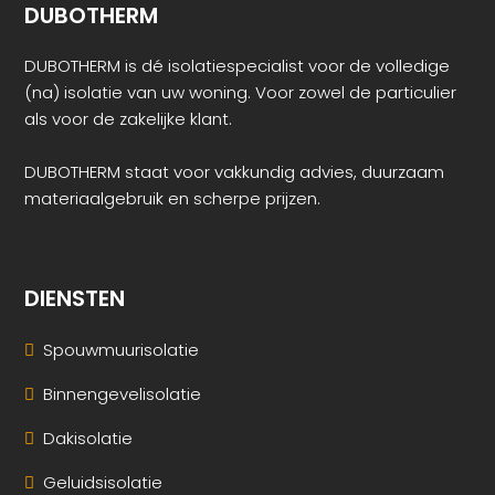
DUBOTHERM
DUBOTHERM is dé isolatiespecialist voor de volledige
(na) isolatie van uw woning. Voor zowel de particulier
als voor de zakelijke klant.
DUBOTHERM staat voor vakkundig advies, duurzaam
materiaalgebruik en scherpe prijzen.
DIENSTEN
Spouwmuurisolatie
Binnengevelisolatie
Dakisolatie
Geluidsisolatie