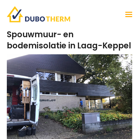
Spouwmuur- en
bodemisolatie in Laag-Keppel