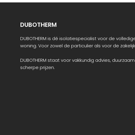
DUBOTHERM
DUBOTHERM is dé isolatiespecialist voor de volledige
woning. Voor zowel de particulier als voor de zakelijk
DUBOTHERM staat voor vakkundig advies, duurzaam
scherpe prijzen.