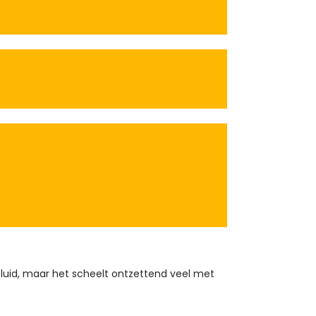
geluid, maar het scheelt ontzettend veel met