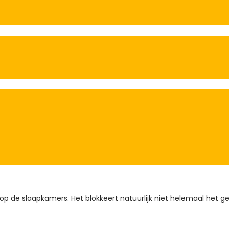
 op de slaapkamers. Het blokkeert natuurlijk niet helemaal het 