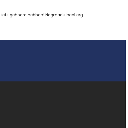
ks iets gehoord hebben! Nogmaals heel erg