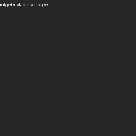
algebruik en scherpe